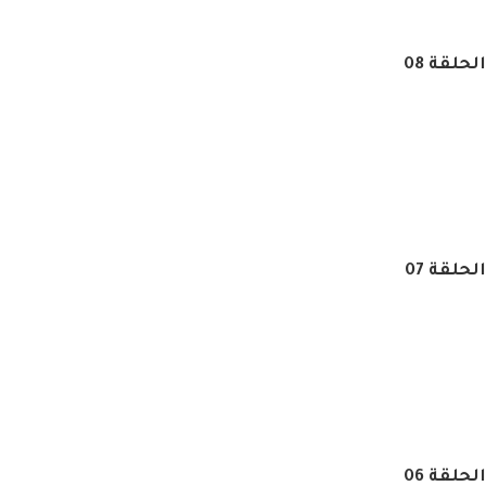
حلقة 08
حلقة 07
حلقة 06