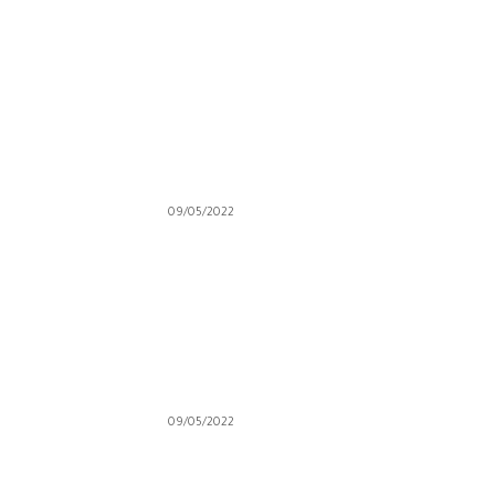
09/05/2022
09/05/2022