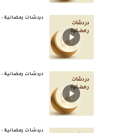
دردشات رمضانية – ال
Episode
play
icon
دردشات رمضانية – ال
Episode
play
icon
دردشات رمضانية – ال