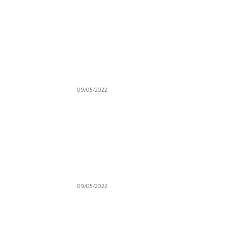
09/05/2022
09/05/2022