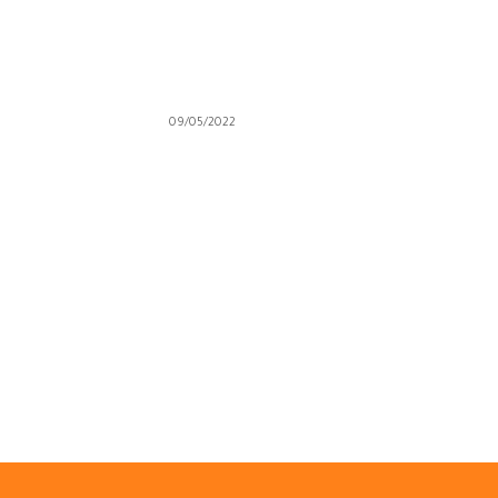
09/05/2022