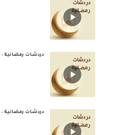
Episode
play
icon
دردشات رمضانية – ال
Episode
play
icon
دردشات رمضانية – ال
Episode
play