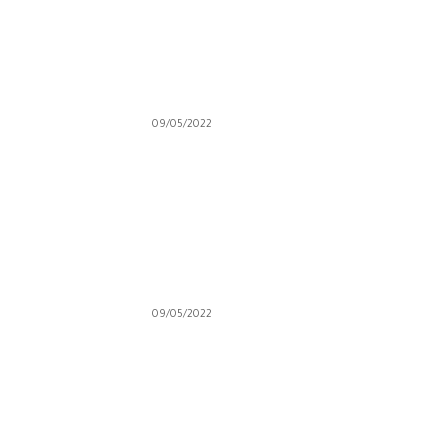
09/05/2022
09/05/2022