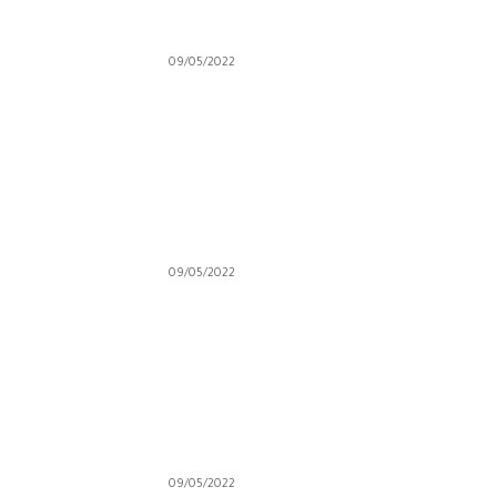
09/05/2022
09/05/2022
09/05/2022