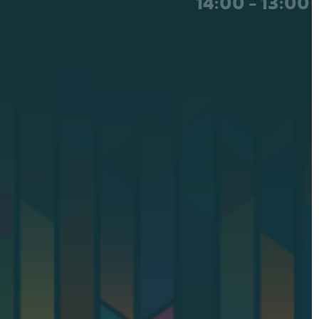
يوميًا ماعدا الجمعة 13:00 - 14:00