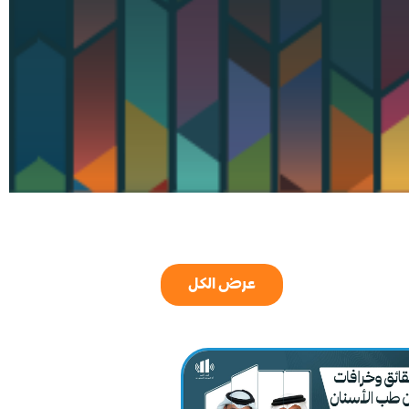
عرض الكل