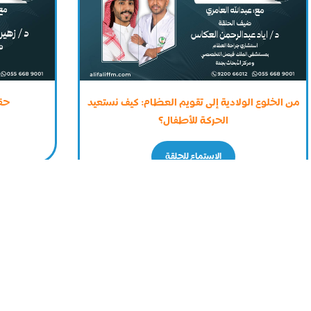
من الخلوع الولادية إلى تقويم العظام: كيف نستعيد
حق
الحركة للأطفال؟
الإستماع للحلقة