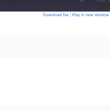
Download file
|
Play in new window