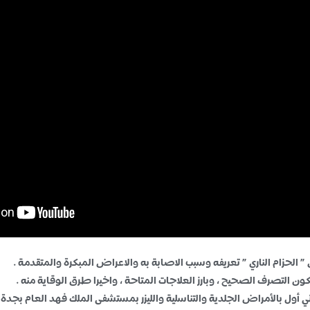
لحزام الناري ” تعريفه وسبب الاصابة به والاعراض المبكرة والمتقدمة .
ن التصرف الصحيح ، وبارز العلاجات المتاحة ، واخيرا طرق الوقاية منه .
أول بالأمراض الجلدية والتناسلية والليزر بمستشفى الملك فهد العام بجدة