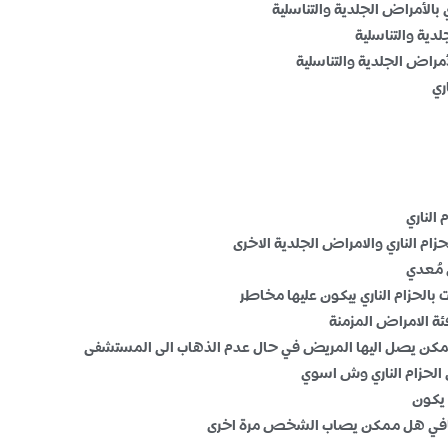
بالأمراض الجلدية والتناسلية
لدية والتناسلية
لأمراض الجلدية والتناسلية
ري