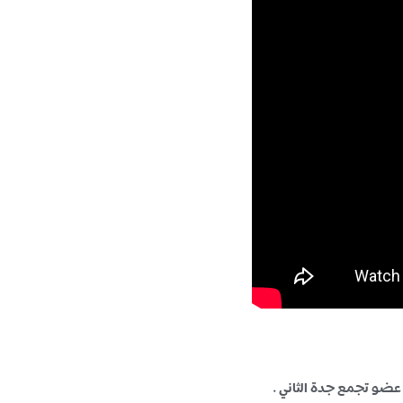
 عضو تجمع جدة الثاني .