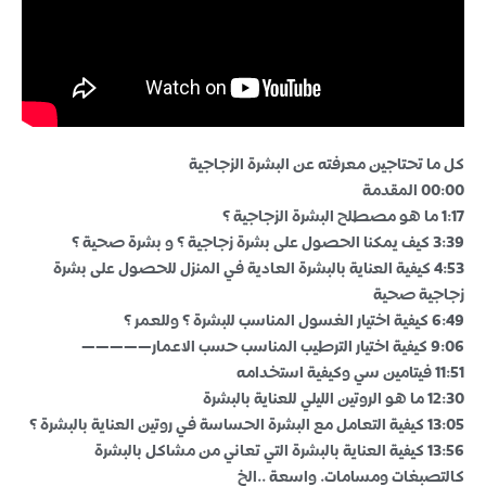
كل ما تحتاجين معرفته عن البشرة الزجاجية
00:00 المقدمة
1:17 ما هو مصطلح البشرة الزجاجية ؟
3:39 كيف يمكنا الحصول على بشرة زجاجية ؟ و بشرة صحية ؟
4:53 كيفية العناية بالبشرة العادية في المنزل للحصول على بشرة
زجاجية صحية
6:49 كيفية اختيار الغسول المناسب للبشرة ؟ وللعمر ؟
9:06 كيفية اختيار الترطيب المناسب حسب الاعمار—————
11:51 فيتامين سي وكيفية استخدامه
12:30 ما هو الروتين الليلي للعناية بالبشرة
13:05 كيفية التعامل مع البشرة الحساسة في روتين العناية بالبشرة ؟
13:56 كيفية العناية بالبشرة التي تعاني من مشاكل بالبشرة
كالتصبغات ومسامات. واسعة ..الخ