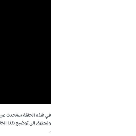
في هذه الحلقة سنتحدث عن مو
ونتطرق الى توضيح هذا الخ
.