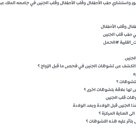
يسور واستشاري طب الأطفال وقلب الأطفال وقلب الجنين في جامعه الملك عبد 
طفال وقلب الأطفال
 في طب قلب الجنين
_القلبية #الحمل