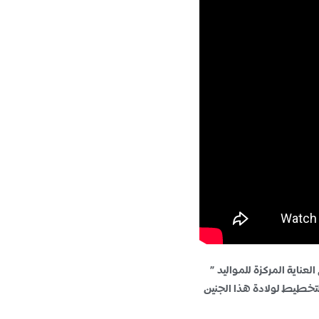
اية المركزة للمواليد ”
تخطيط لولادة هذا الجنين