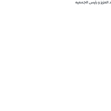
العزيز و رئيس الجمعيه