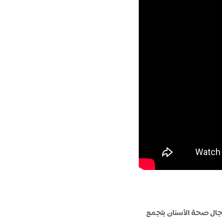
مجال صحة الأسنان بتجمع