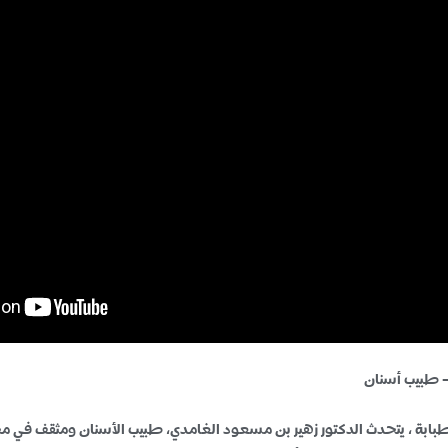
– طبيب أسنان
طبابة ، يتحدث الدكتور زهير بن مسعود الغامدي، طبيب الأسنان ومثقف في 