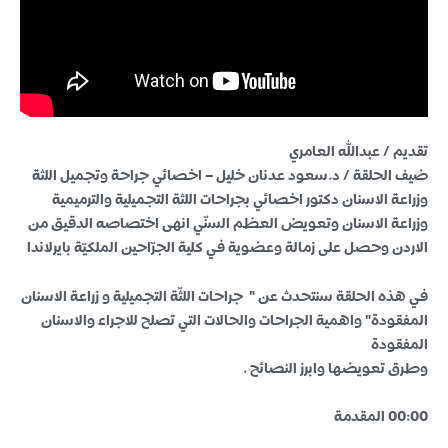
تقديم / عبدالله العامري
ضيف الحلقة / د.سعود عدنان خليل – اخصائي جراحة وتجميل اللثة
وزراعة الاسنان دكتور اخصائي بجراحات اللثة التجميلية والترميمية
وزراعة الاسنان وتعويض العظم السنّي انهى اختصاصه الدقيق من
الاردن وحصل على زمالة وعضوية في كلية الجرّاحين الملكيّة بايرلاندا
في هذه الحلقة سنتحدث عن " جراحات اللثّة التجميلية و زراعة الاسنان
المفقودة" واهمية الجراحات والحالات التي تصلح للاجراء والاسنان
المفقودة
وطرق تعويضها وابرز النصائح .
00:00 المقدمة