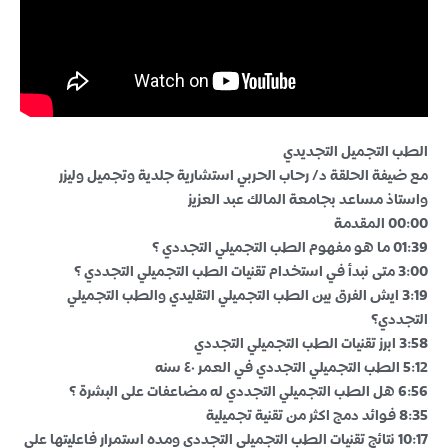
الطب التجميل التجديدي
مع ضيفة الحلقة د/ رحاب الحربي استشارية جلدية وتجميل وليزر
واستاذ مساعد بجامعة المالك عبد العزيز
00:00 المقدمة
01:39 ما هو مفهوم الطب التجميلي التجددي ؟
3:00 متى نبدأ في استخدام تقنيات الطب التجميلي التجددي ؟
3:19 ايش الفرق بين الطب التجميلي التقليدي والطب التجميلي
التجددي؟
3:58 ابرز تقنيات الطب التجميلي التجددي
5:12 الطب التجميلي التجددي في العمر ٤٠ سنه
6:56 هل الطب التجميلي التجددي له مضاعفات على البشرة ؟
8:35 فوائد دمج اكثر من تقنية تجميلية
10:17 نتائج تقنيات الطب التجميلي التجددي ومده استمرار فاعليتها على