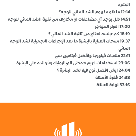
البشرة
12:14 ما هو مفهوم الشد المائي للوجه؟
14:51 هل يوجد أي مضاعفات او مخاوف من تقنية الشد المائي للوجه
17:00 الفيلر المهاجر
18:19 كم جلسه نحتاج من تقنية الشد المائي ؟
19:37 منتجات العناية بالبشرة ما بعد الإجراءات التجميلية لشد الوجه
المائي
22:11 منتجات فيلورجا وافضل فيتامين سي
23:06 استخدامات كريم حمض الهيالرونيك وفوائده على البشرة
24:04 ايش افضل نوع فيلر لشد البشرة ؟
24:38 فقرة الأسئلة
33:16 نهاية الحلقة