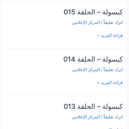
كبسولة – الحلقة 015
كبسولة
–
اترك تعليقاً
/
المركز الإعلامي
الحلقة
015
قراءة المزيد »
كبسولة – الحلقة 014
كبسولة
–
اترك تعليقاً
/
المركز الإعلامي
الحلقة
014
قراءة المزيد »
كبسولة – الحلقة 013
كبسولة
–
اترك تعليقاً
/
المركز الإعلامي
الحلقة
013