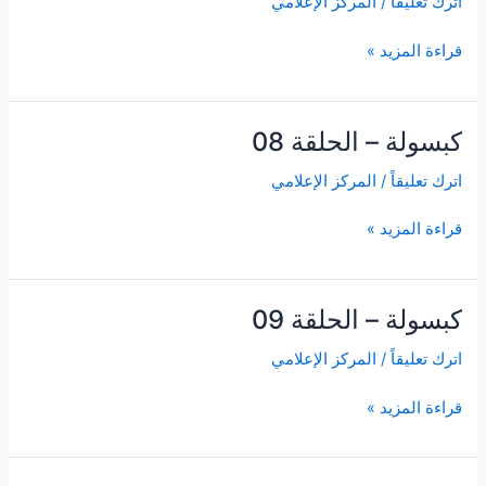
اترك تعليقاً
/
المركز الإعلامي
الحلقة
010
قراءة المزيد »
كبسولة – الحلقة 08
كبسولة
–
اترك تعليقاً
/
المركز الإعلامي
الحلقة
08
قراءة المزيد »
كبسولة – الحلقة 09
كبسولة
–
اترك تعليقاً
/
المركز الإعلامي
الحلقة
09
قراءة المزيد »