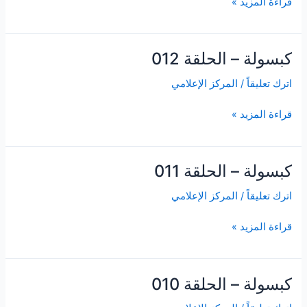
قراءة المزيد »
كبسولة – الحلقة 012
كبسولة
–
اترك تعليقاً
/
المركز الإعلامي
الحلقة
012
قراءة المزيد »
كبسولة – الحلقة 011
كبسولة
–
اترك تعليقاً
/
المركز الإعلامي
الحلقة
011
قراءة المزيد »
كبسولة – الحلقة 010
كبسولة
–