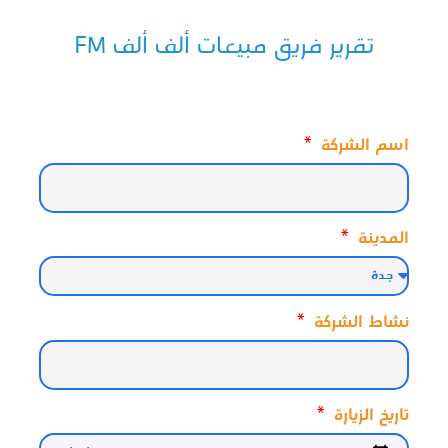
تقرير فريق مبيعات ألف ألف FM
اسم الشركة
المدينة
نشاط الشركة
تاريخ الزيارة